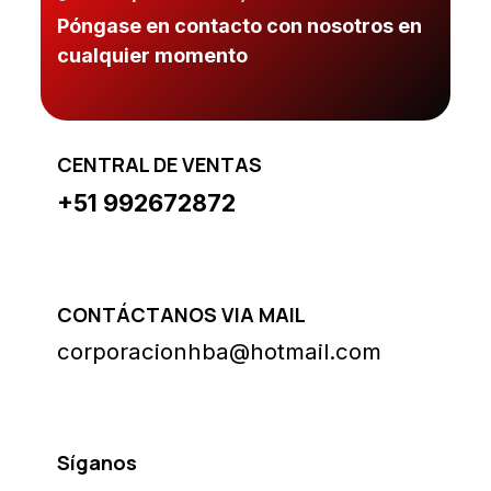
Póngase en contacto con nosotros en
cualquier momento
CENTRAL DE VENTAS
+51 992672872
CONTÁCTANOS VIA MAIL
corporacionhba@hotmail.com
Síganos