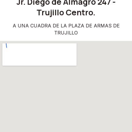
Jr. Diego de Almagro 247 -
Trujillo Centro.
A UNA CUADRA DE LA PLAZA DE ARMAS DE
TRUJILLO