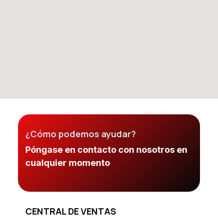
¿Cómo podemos ayudar?
Póngase en contacto con nosotros en
cualquier momento
CENTRAL DE VENTAS