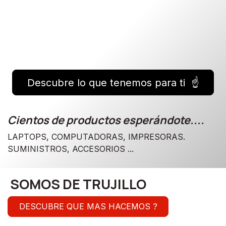
Descubre lo que tenemos para ti ☝️
Cientos de productos esperándote....
LAPTOPS, COMPUTADORAS, IMPRESORAS.
SUMINISTROS, ACCESORIOS ...
SOMOS DE TRUJILLO
DESCUBRE QUE MAS HACEMOS ?