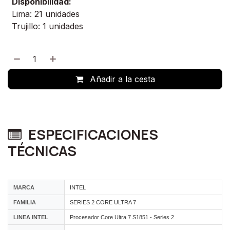
Disponibilidad:
Lima: 21 unidades
Trujillo: 1 unidades
Añadir a la cesta
ESPECIFICACIONES
TÉCNICAS
MARCA
INTEL
FAMILIA
SERIES 2 CORE ULTRA 7
LINEA INTEL
Procesador Core Ultra 7 S1851 - Series 2