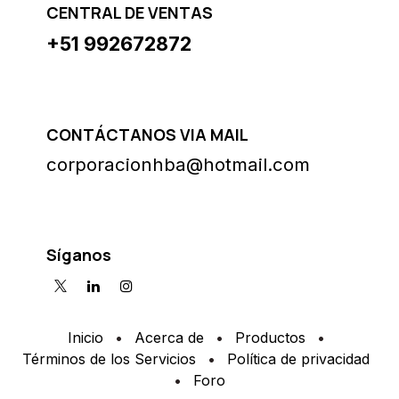
CENTRAL DE VENTAS
+51 992672872
CONTÁCTANOS VIA MAIL
corporacionhba@hotmail.com
Síganos
Inicio
•
Acerca de
•
Productos
•
Términos de los Servicios
•
Política de privacidad
•
Foro