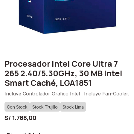
Procesador Intel Core Ultra 7
265 2.40/5.30GHz, 30 MB Intel
Smart Caché, LGA1851
Incluye Controlador Grafico Intel . Incluye Fan-Cooler.
Con Stock
Stock Trujillo
Stock Lima
S/
1.788,00