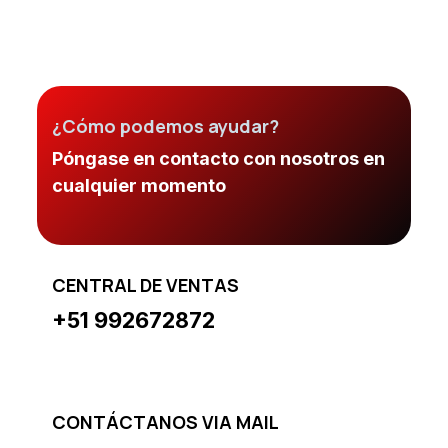
¿Cómo podemos ayudar?
Póngase en contacto con nosotros en
cualquier momento
CENTRAL DE VENTAS
+51 992672872
CONTÁCTANOS VIA MAIL