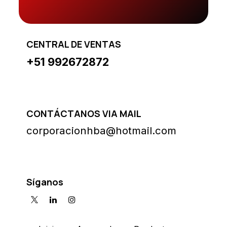
CENTRAL DE VENTAS
+51 992672872
CONTÁCTANOS VIA MAIL
corporacionhba@hotmail.com
Síganos