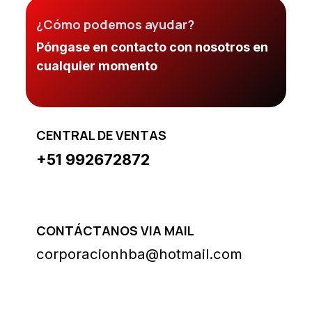
¿Cómo podemos ayudar?
Póngase en contacto con nosotros en
cualquier momento
CENTRAL DE VENTAS
+51 992672872
CONTÁCTANOS VIA MAIL
corporacionhba@hotmail.com