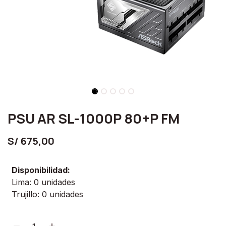
PSU AR SL-1000P 80+P FM
S/
675,00
Disponibilidad:
Lima: 0 unidades
Trujillo: 0 unidades