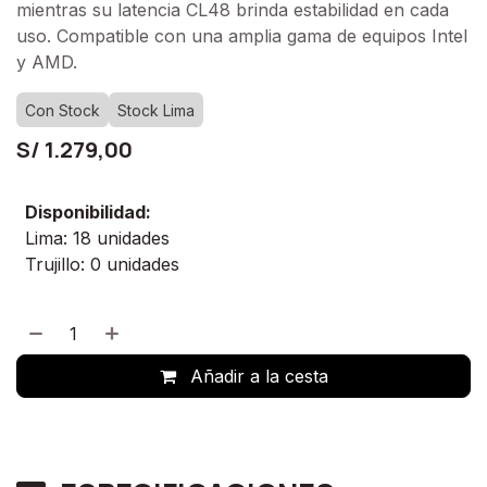
mientras su latencia CL48 brinda estabilidad en cada
uso. Compatible con una amplia gama de equipos Intel
y AMD.
Con Stock
Stock Lima
S/
1.279,00
Disponibilidad:
Lima: 18 unidades
Trujillo: 0 unidades
Añadir a la cesta