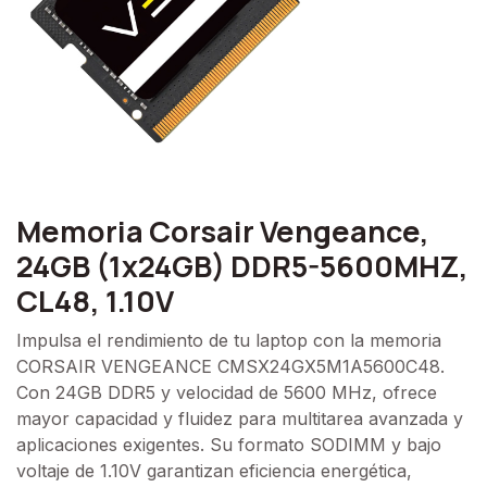
Memoria Corsair Vengeance,
24GB (1x24GB) DDR5-5600MHZ,
CL48, 1.10V
Impulsa el rendimiento de tu laptop con la memoria
CORSAIR VENGEANCE CMSX24GX5M1A5600C48.
Con 24GB DDR5 y velocidad de 5600 MHz, ofrece
mayor capacidad y fluidez para multitarea avanzada y
aplicaciones exigentes. Su formato SODIMM y bajo
voltaje de 1.10V garantizan eficiencia energética,