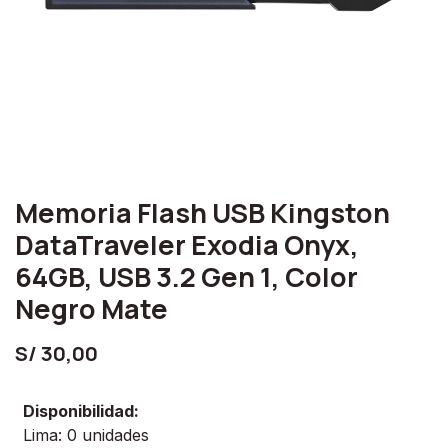
Memoria Flash USB Kingston
DataTraveler Exodia Onyx,
64GB, USB 3.2 Gen 1, Color
Negro Mate
S/
30,00
Disponibilidad:
Lima: 0 unidades