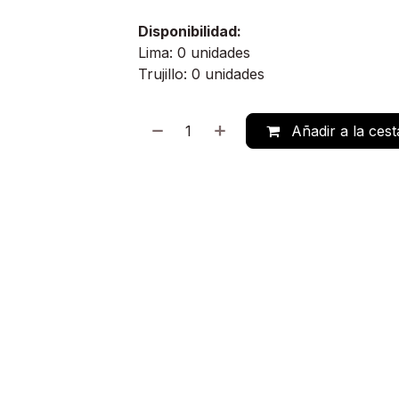
Disponibilidad:
Lima: 0 unidades
Trujillo: 0 unidades
Añadir a la cest