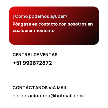
¿Cómo podemos ayudar?
Póngase en contacto con nosotros en
cualquier momento
CENTRAL DE VENTAS
+51 992672872
CONTÁCTANOS VIA MAIL
corporacionhba@hotmail.com