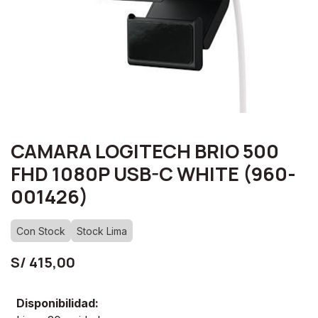
CAMARA LOGITECH BRIO 500
FHD 1080P USB-C WHITE (960-
001426)
Con Stock
Stock Lima
S/
415,00
Disponibilidad: