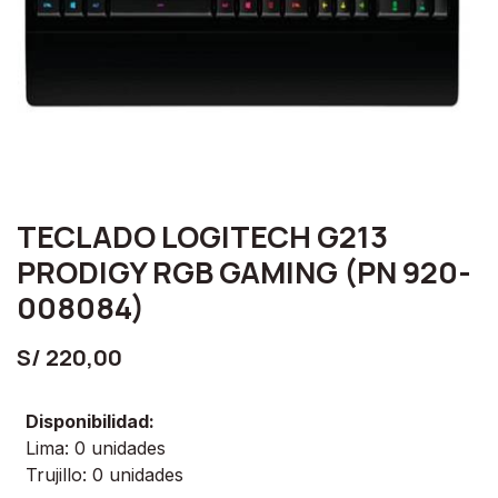
TECLADO LOGITECH G213
PRODIGY RGB GAMING (PN 920-
008084)
S/
220,00
Disponibilidad:
Lima: 0 unidades
Trujillo: 0 unidades