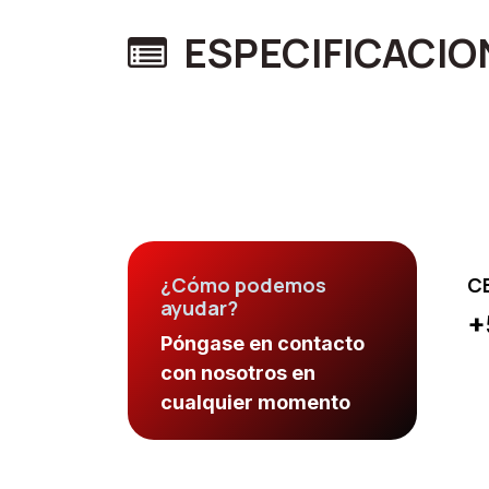
ESPECIFICACIO
¿Cómo podemos
C
ayudar?
+
Póngase en contacto
con nosotros en
cualquier momento