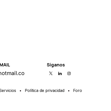
MAIL
Síganos
otmail.co
Servicios
•
Política de privacidad
•
Foro