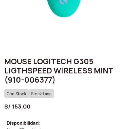
MOUSE LOGITECH G305
LIGTHSPEED WIRELESS MINT
(910-006377)
Con Stock
Stock Lima
S/
153,00
Disponibilidad: