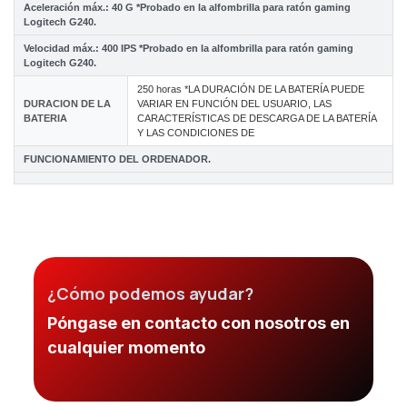
Aceleración máx.: 40 G *Probado en la alfombrilla para ratón gaming
Logitech G240.
Velocidad máx.: 400 IPS *Probado en la alfombrilla para ratón gaming
Logitech G240.
250 horas *LA DURACIÓN DE LA BATERÍA PUEDE
DURACION DE LA
VARIAR EN FUNCIÓN DEL USUARIO, LAS
BATERIA
CARACTERÍSTICAS DE DESCARGA DE LA BATERÍA
Y LAS CONDICIONES DE
FUNCIONAMIENTO DEL ORDENADOR.
¿Cómo podemos ayudar?
Póngase en contacto con nosotros en
cualquier momento