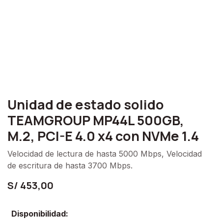
Unidad de estado solido
TEAMGROUP MP44L 500GB,
M.2, PCI-E 4.0 x4 con NVMe 1.4
Velocidad de lectura de hasta 5000 Mbps, Velocidad
de escritura de hasta 3700 Mbps.
S/
453,00
Disponibilidad: