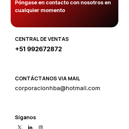
Póngase en contacto con nosotros en
cualquier momento
CENTRAL DE VENTAS
+51 992672872
CONTÁCTANOS VIA MAIL
corporacionhba@hotmail.com
Síganos