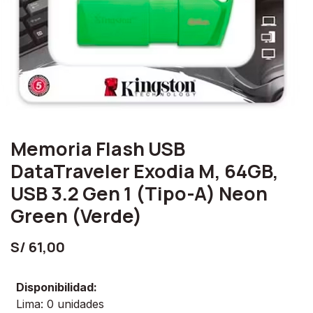
Memoria Flash USB
DataTraveler Exodia M, 64GB,
USB 3.2 Gen 1 (Tipo-A) Neon
Green (Verde)
S/
61,00
Disponibilidad:
Lima: 0 unidades