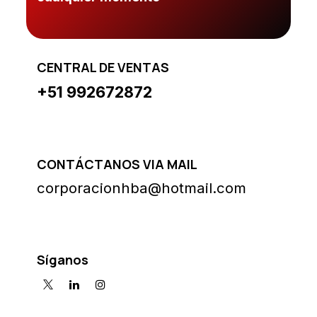
CENTRAL DE VENTAS
+51 992672872
CONTÁCTANOS VIA MAIL
corporacionhba@hotmail.com
Síganos