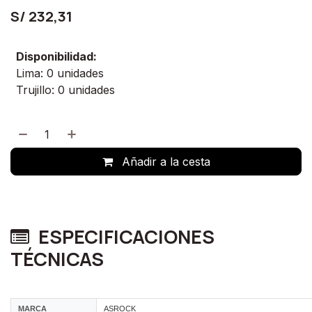
S/
232,31
Disponibilidad:
Lima: 0 unidades
Trujillo: 0 unidades
Añadir a la cesta
ESPECIFICACIONES
TÉCNICAS
MARCA
ASROCK