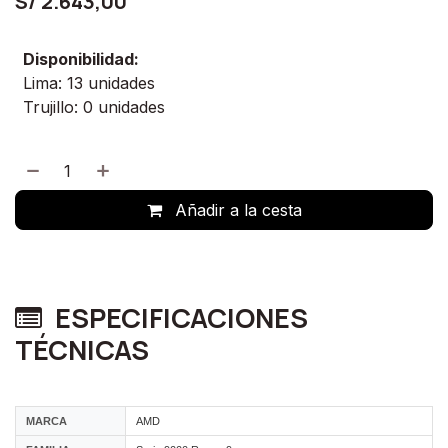
S/
2.643,00
Disponibilidad:
Lima: 13 unidades
Trujillo: 0 unidades
Añadir a la cesta
ESPECIFICACIONES
TÉCNICAS
MARCA
AMD