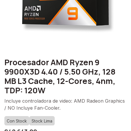
Procesador AMD Ryzen 9
9900X3D 4.40 / 5.50 GHz, 128
MB L3 Cache, 12-Cores, 4nm,
TDP: 120W
Incluye controladora de video: AMD Radeon Graphics
/ NO Incluye Fan-Cooler.
Con Stock
Stock Lima