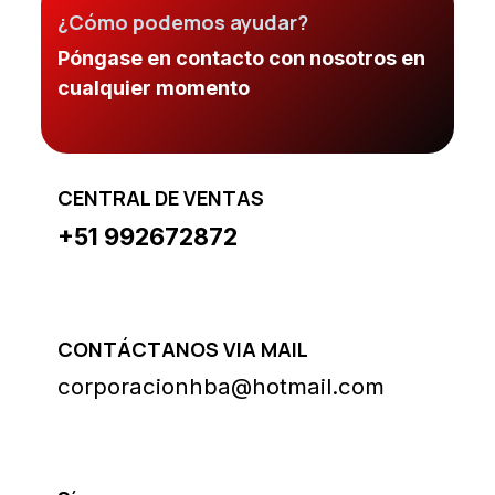
¿Cómo podemos ayudar?
Póngase en contacto con nosotros en
cualquier momento
CENTRAL DE VENTAS
+51 992672872
CONTÁCTANOS VIA MAIL
corporacionhba@hotmail.com