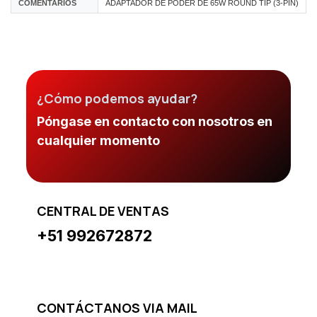
COMENTARIOS
ADAPTADOR DE PODER DE 65W ROUND TIP (3-PIN)
¿Cómo podemos ayudar?
Póngase en contacto con nosotros en
cualquier momento
CENTRAL DE VENTAS
+51 992672872
CONTÁCTANOS VIA MAIL