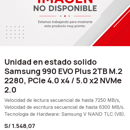
Unidad en estado solido
Samsung 990 EVO Plus 2TB M.2
2280, PCIe 4.0 x4 / 5.0 x2 NVMe
2.0
Velocidad de lectura secuencial de hasta 7250 MB/s,
Velocidad de escritura secuencial de hasta 6300 MB/s.
Tecnologia de Hardware: Samsung V NAND TLC (V8).
S/
1.548,07