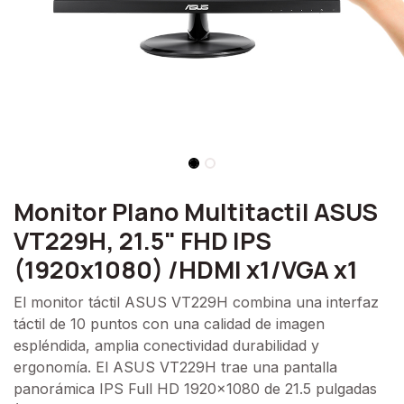
Monitor Plano Multitactil ASUS
VT229H, 21.5" FHD IPS
(1920x1080) /HDMI x1/VGA x1
El monitor táctil ASUS VT229H combina una interfaz
táctil de 10 puntos con una calidad de imagen
espléndida, amplia conectividad durabilidad y
ergonomía. El ASUS VT229H trae una pantalla
panorámica IPS Full HD 1920x1080 de 21.5 pulgadas