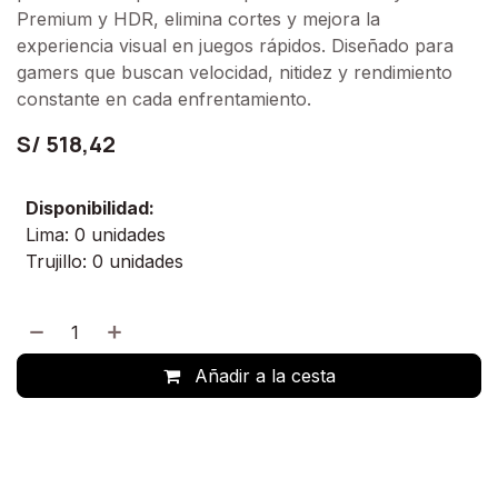
Premium y HDR, elimina cortes y mejora la
experiencia visual en juegos rápidos. Diseñado para
gamers que buscan velocidad, nitidez y rendimiento
constante en cada enfrentamiento.
S/
518,42
Disponibilidad:
Lima: 0 unidades
Trujillo: 0 unidades
Añadir a la cesta