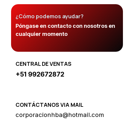
¿Cómo podemos ayudar?
Póngase en contacto con nosotros en
cualquier momento
CENTRAL DE VENTAS
+51 992672872
CONTÁCTANOS VIA MAIL
corporacionhba@hotmail.com