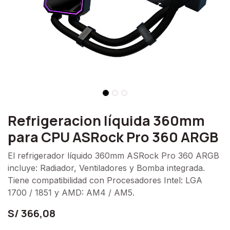
Refrigeracion líquida 360mm
para CPU ASRock Pro 360 ARGB
El refrigerador líquido 360mm ASRock Pro 360 ARGB
incluye: Radiador, Ventiladores y Bomba integrada.
Tiene compatibilidad con Procesadores Intel: LGA
1700 / 1851 y AMD: AM4 / AM5.
S/
366,08