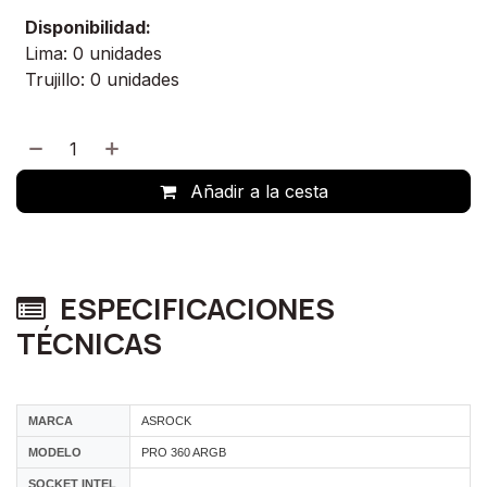
Disponibilidad:
Lima: 0 unidades
Trujillo: 0 unidades
Añadir a la cesta
ESPECIFICACIONES
TÉCNICAS
MARCA
ASROCK
MODELO
PRO 360 ARGB
SOCKET INTEL