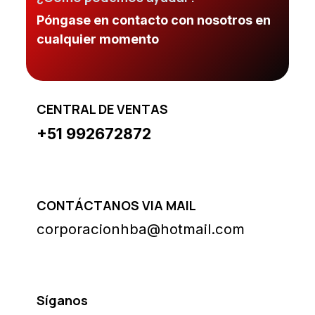
Póngase en contacto con nosotros en
cualquier momento
CENTRAL DE VENTAS
+51 992672872
CONTÁCTANOS VIA MAIL
corporacionhba@hotmail.com
Síganos