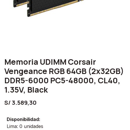
Memoria UDIMM Corsair
Vengeance RGB 64GB (2x32GB)
DDR5-6000 PC5-48000, CL40,
1.35V, Black
S/
3.589,30
Disponibilidad:
Lima: 0 unidades