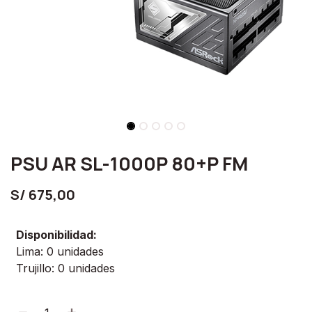
PSU AR SL-1000P 80+P FM
S/
675,00
Disponibilidad:
Lima: 0 unidades
Trujillo: 0 unidades