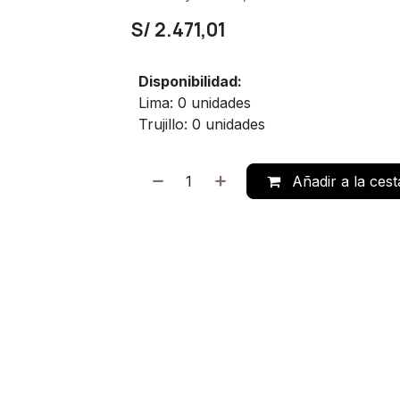
S/
2.471,01
Disponibilidad:
Lima: 0 unidades
Trujillo: 0 unidades
Añadir a la cest