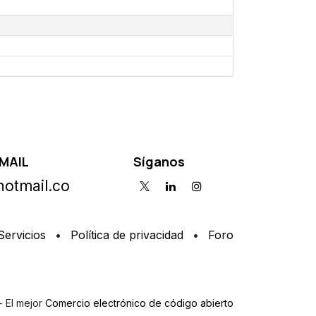
MAIL
Síganos
otmail.co
Servicios
•
Política de privacidad
•
Foro
- El mejor
Comercio electrónico de código abierto