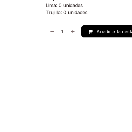
Lima: 0 unidades
Trujillo: 0 unidades
Añadir a la cest